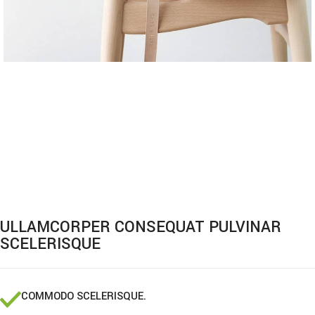
ULLAMCORPER CONSEQUAT PULVINAR
SCELERISQUE
COMMODO SCELERISQUE.