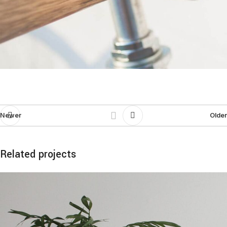
Newer
Older
Related projects